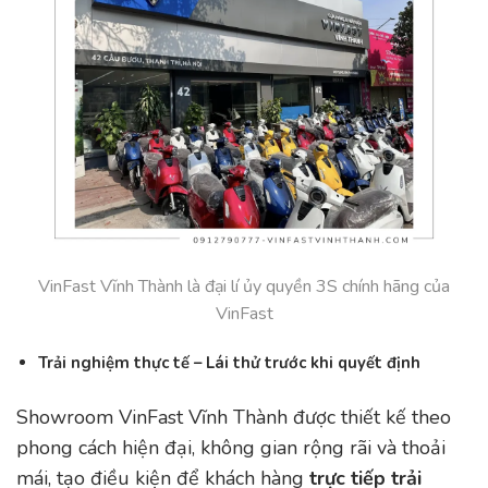
VinFast Vĩnh Thành là đại lí ủy quyền 3S chính hãng của
VinFast
Trải nghiệm thực tế – Lái thử trước khi quyết định
Showroom VinFast Vĩnh Thành được thiết kế theo
phong cách hiện đại, không gian rộng rãi và thoải
mái, tạo điều kiện để khách hàng
trực tiếp trải