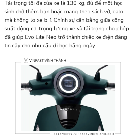
Tải trọng tối đa của xe là 130 kg, đủ để một học
sinh chở thêm bạn hoặc mang theo sách vở, balo
mà không lo xe bị ì. Chính sự cân bằng giữa công
suất động cơ, trọng lượng xe và tải trọng cho phép
đã giúp Evo Lite Neo trở thành chiếc xe điện đáng
tin cậy cho nhu cầu đi học hằng ngày.