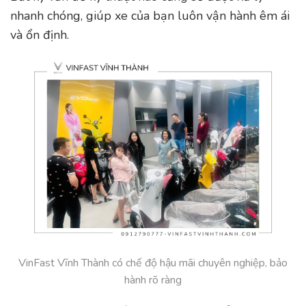
nhanh chóng, giúp xe của bạn luôn vận hành êm ái
và ổn định.
VinFast Vĩnh Thành có chế độ hậu mãi chuyên nghiệp, bảo
hành rõ ràng