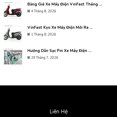
Bảng Giá Xe Máy Điện VinFast Tháng ...
4 Tháng 8, 2026
VinFast Kyo Xe Máy Điện Mới Ra ...
1 Tháng 8, 2026
Hướng Dẫn Sạc Pin Xe Máy Điện ...
29 Tháng 7, 2026
Liên Hệ