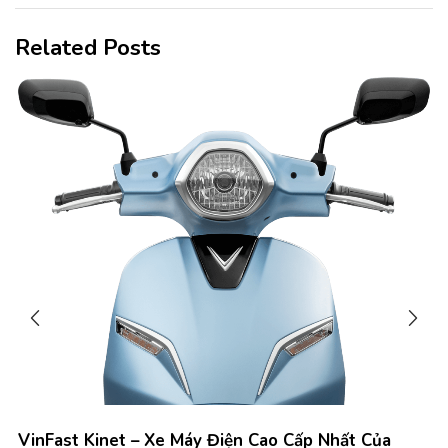
Related Posts
VinFast Kinet – Xe Máy Điện Cao Cấp Nhất Của