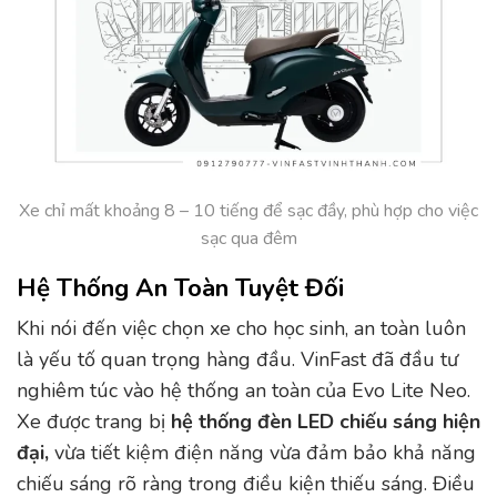
Xe chỉ mất khoảng 8 – 10 tiếng để sạc đầy, phù hợp cho việc
sạc qua đêm
Hệ Thống An Toàn Tuyệt Đối
Khi nói đến việc chọn xe cho học sinh, an toàn luôn
là yếu tố quan trọng hàng đầu. VinFast đã đầu tư
nghiêm túc vào hệ thống an toàn của Evo Lite Neo.
Xe được trang bị
hệ thống đèn LED chiếu sáng hiện
đại,
vừa tiết kiệm điện năng vừa đảm bảo khả năng
chiếu sáng rõ ràng trong điều kiện thiếu sáng. Điều