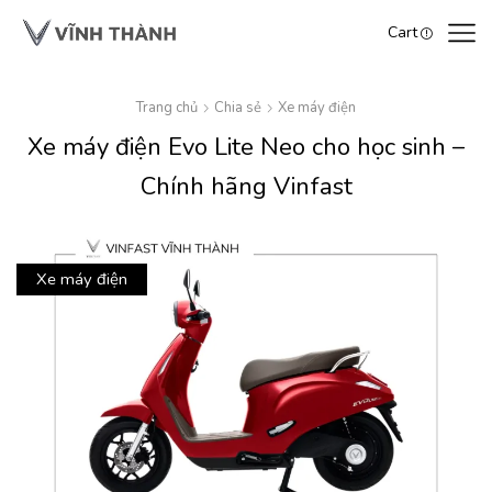
Cart
Trang chủ
Chia sẻ
Xe máy điện
Xe máy điện Evo Lite Neo cho học sinh –
Chính hãng Vinfast
Xe máy điện