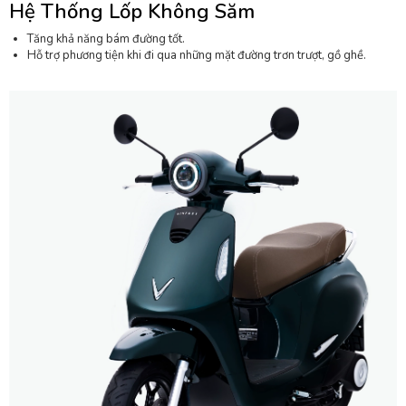
Hệ Thống Lốp Không Săm
Tăng khả năng bám đường tốt.
Hỗ trợ phương tiện khi đi qua những mặt đường trơn trượt, gồ ghề.