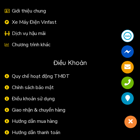
Giới thiệu chung
Xe Máy Điện Vinfast
Dịch vụ hậu mãi
Chương trình khác
Điều Khoản
Quy chế hoạt động TMĐT
Chính sách bảo mật
Điều khoản sử dụng
Giao nhận & chuyển hàng
Hướng dẫn mua hàng
Hướng dẫn thanh toán