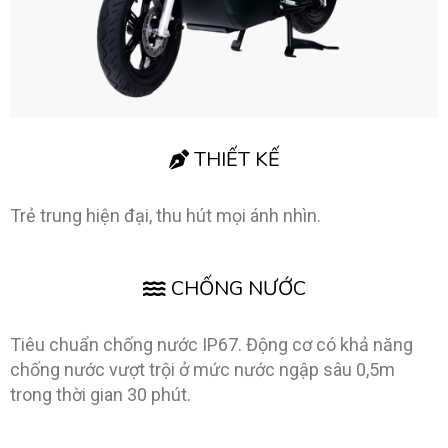
THIẾT KẾ
Trẻ trung hiện đại, thu hút mọi ánh nhìn.
CHỐNG NƯỚC
Tiêu chuẩn chống nước IP67. Động cơ có khả năng
chống nước vượt trội ở mức nước ngập sâu 0,5m
trong thời gian
30 phút.