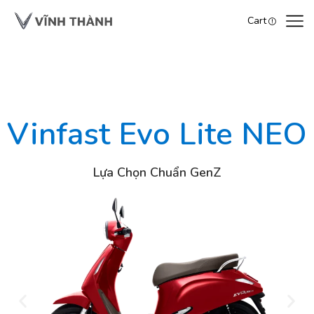
Cart
Vinfast Evo Lite NEO
Lựa Chọn Chuẩn GenZ