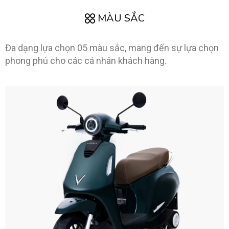
MÀU SẮC
Đa dạng lựa chọn 05 màu sắc, mang đến sự lựa chọn
phong phú cho các cá nhân khách hàng.