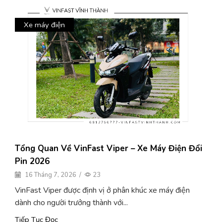
Xe máy điện
Tổng Quan Về VinFast Viper – Xe Máy Điện Đổi
Pin 2026
16 Tháng 7, 2026
/
23
VinFast Viper được định vị ở phân khúc xe máy điện
dành cho người trưởng thành với...
Tiếp Tục Đọc