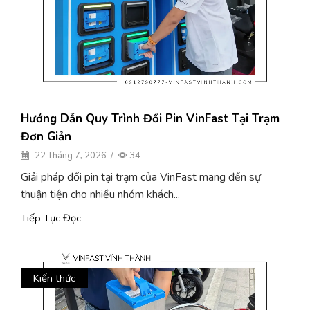
Hướng Dẫn Quy Trình Đổi Pin VinFast Tại Trạm
Đơn Giản
22 Tháng 7, 2026
/
34
Giải pháp đổi pin tại trạm của VinFast mang đến sự
thuận tiện cho nhiều nhóm khách...
Tiếp Tục Đọc
Kiến thức