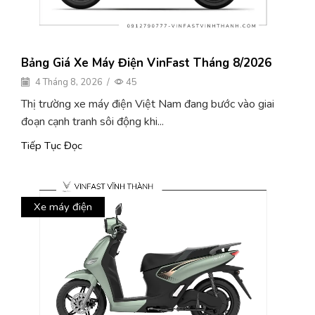
Bảng Giá Xe Máy Điện VinFast Tháng 8/2026
4 Tháng 8, 2026
/
45
Thị trường xe máy điện Việt Nam đang bước vào giai
đoạn cạnh tranh sôi động khi...
Tiếp Tục Đọc
Xe máy điện