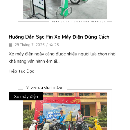
Hướng Dẫn Sạc Pin Xe Máy Điện Đúng Cách
29 Tháng 7, 2026
/
28
Xe máy điện ngày càng được nhiều người lựa chọn nhờ
khả năng vận hành êm ái,...
Tiếp Tục Đọc
Xe máy điện