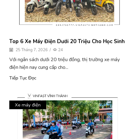
Top 6 Xe Máy Điện Dưới 20 Triệu Cho Học Sinh
25 Tháng 7, 2026
/
24
Với ngân sách dưới 20 triệu đồng, thị trường xe máy
điện hiện nay cung cấp cho...
Tiếp Tục Đọc
Xe máy điện