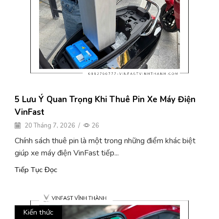
5 Lưu Ý Quan Trọng Khi Thuê Pin Xe Máy Điện
VinFast
20 Tháng 7, 2026
/
26
Chính sách thuê pin là một trong những điểm khác biệt
giúp xe máy điện VinFast tiếp...
Tiếp Tục Đọc
Kiến thức