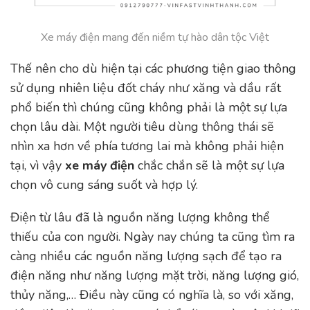
Xe máy điện mang đến niềm tự hào dân tộc Việt
Thế nên cho dù hiện tại các phương tiện giao thông
sử dụng nhiên liệu đốt cháy như xăng và dầu rất
phổ biến thì chúng cũng không phải là một sự lựa
chọn lâu dài. Một người tiêu dùng thông thái sẽ
nhìn xa hơn về phía tương lai mà không phải hiện
tại, vì vậy
xe máy điện
chắc chắn sẽ là một sự lựa
chọn vô cung sáng suốt và hợp lý.
Điện từ lâu đã là nguồn năng lượng không thể
thiếu của con người. Ngày nay chúng ta cũng tìm ra
càng nhiều các nguồn năng lượng sạch để tạo ra
điện năng như năng lượng mặt trời, năng lượng gió,
thủy năng,… Điều này cũng có nghĩa là, so với xăng,