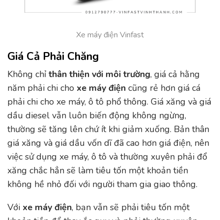
Xe máy điện Vinfast
Giá Cả Phải Chăng
Không chỉ
thân thiện với môi trường
, giá cả hằng
năm phải chi cho
xe máy điện
cũng rẻ hơn giá cá
phải chi cho xe máy, ô tô phổ thông. Giá xăng và giá
dầu diesel vẫn luôn biến động không ngừng,
thường sẽ tăng lên chứ ít khi giảm xuống. Bản thân
giá xăng và giá dầu vốn dĩ đã cao hơn giá điện, nên
việc sử dụng xe máy, ô tô và thường xuyên phải đổ
xăng chắc hẳn sẽ làm tiêu tốn một khoản tiền
không hề nhỏ đối với người tham gia giao thông.
Với
xe máy điện
, bạn vẫn sẽ phải tiêu tốn một