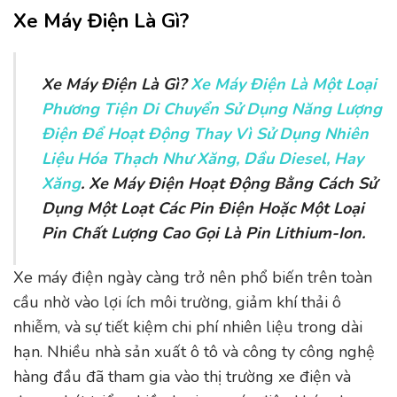
Xe Máy Điện Là Gì?
Xe Máy Điện Là Gì?
Xe Máy Điện Là Một Loại
Phương Tiện Di Chuyển Sử Dụng Năng Lượng
Điện Để Hoạt Động Thay Vì Sử Dụng Nhiên
Liệu Hóa Thạch Như Xăng, Dầu Diesel, Hay
Xăng
. Xe Máy Điện Hoạt Động Bằng Cách Sử
Dụng Một Loạt Các Pin Điện Hoặc Một Loại
Pin Chất Lượng Cao Gọi Là Pin Lithium-Ion.
Xe máy điện ngày càng trở nên phổ biến trên toàn
cầu nhờ vào lợi ích môi trường, giảm khí thải ô
nhiễm, và sự tiết kiệm chi phí nhiên liệu trong dài
hạn. Nhiều nhà sản xuất ô tô và công ty công nghệ
hàng đầu đã tham gia vào thị trường xe điện và