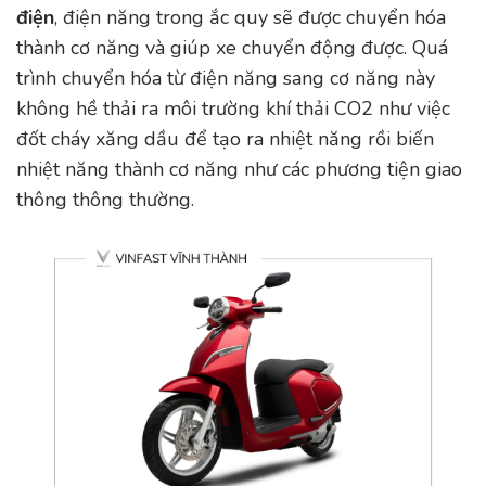
điện
, điện năng trong ắc quy sẽ được chuyển hóa
thành cơ năng và giúp xe chuyển động được. Quá
trình chuyển hóa từ điện năng sang cơ năng này
không hề thải ra môi trường khí thải CO2 như việc
đốt cháy xăng dầu để tạo ra nhiệt năng rồi biến
nhiệt năng thành cơ năng như các phương tiện giao
thông thông thường.