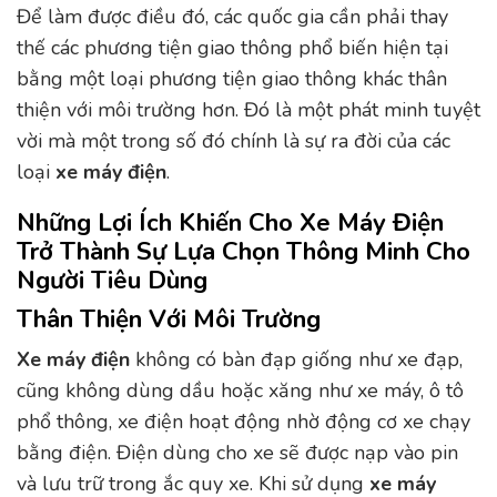
Để làm được điều đó, các quốc gia cần phải thay
thế các phương tiện giao thông phổ biến hiện tại
bằng một loại phương tiện giao thông khác thân
thiện với môi trường hơn. Đó là một phát minh tuyệt
vời mà một trong số đó chính là sự ra đời của các
loại
xe máy điện
.
Những Lợi Ích Khiến Cho Xe Máy Điện
Trở Thành Sự Lựa Chọn Thông Minh Cho
Người Tiêu Dùng
Thân Thiện Với Môi Trường
Xe máy điện
không có bàn đạp giống như xe đạp,
cũng không dùng dầu hoặc xăng như xe máy, ô tô
phổ thông, xe điện hoạt động nhờ động cơ xe chạy
bằng điện. Điện dùng cho xe sẽ được nạp vào pin
và lưu trữ trong ắc quy xe. Khi sử dụng
xe máy