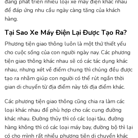
đang phát triển nhiều loại xe máy điện khác nhau
để đáp ứng nhu cầu ngày càng tăng của khách
hàng.
Tại Sao Xe Máy Điện Lại Được Tạo Ra?
Phương tiện giao thông luôn là một thứ thiết yếu
cho cuộc sống của con người ngày nay. Các phương
tiện giao thông khác nhau sẽ có các tác dụng khác
nhau, nhưng xét về điểm chung thì chúng đều được
tạo ra nhằm giúp con người có thể rút ngắn thời
gian di chuyển từ địa điểm này tới địa điểm khác.
Các phương tiện giao thông cũng chia ra làm các
loại khác nhau để phù hợp cho các cung đường
khác nhau. Đường thủy thì có các loại tàu, đường
hàng không thì có các loại máy bay, đường bộ thì lại
có cho mình rất nhiều phương tiện di chuyển khác