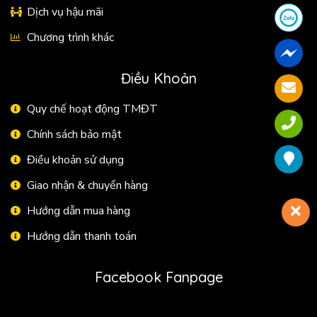
Dịch vụ hậu mãi
Chương trình khác
Điều Khoản
Quy chế hoạt động TMĐT
Chính sách bảo mật
Điều khoản sử dụng
Giao nhận & chuyển hàng
Hướng dẫn mua hàng
Hướng dẫn thanh toán
Facebook Fanpage