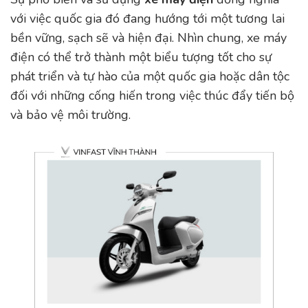
với việc quốc gia đó đang hướng tới một tương lai
bền vững, sạch sẽ và hiện đại. Nhìn chung, xe máy
điện có thể trở thành một biểu tượng tốt cho sự
phát triển và tự hào của một quốc gia hoặc dân tộc
đối với những cống hiến trong việc thúc đẩy tiến bộ
và bảo vệ môi trường.