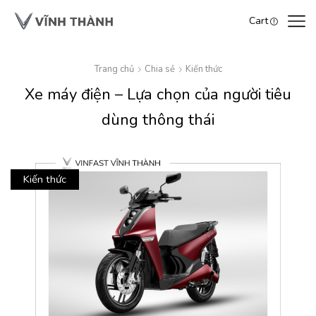
Cart
Trang chủ
Chia sẻ
Kiến thức
Xe máy điện – Lựa chọn của người tiêu
dùng thông thái
Kiến thức