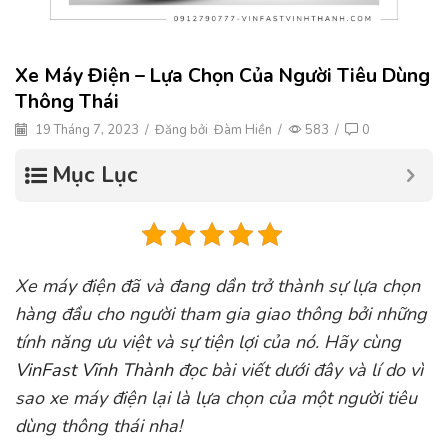
Xe Máy Điện – Lựa Chọn Của Người Tiêu Dùng
Thông Thái
19 Tháng 7, 2023
/
Đăng bởi
Đàm Hiền
/
583
/
0
Mục Lục
Xe máy điện đã và đang dần trở thành sự lựa chọn
hàng đầu cho người tham gia giao thông bởi những
tính năng ưu việt và sự tiện lợi của nó. Hãy cùng
VinFast Vĩnh Thành
đọc bài viết dưới đây và lí do vì
sao xe máy điện lại là lựa chọn của một người tiêu
dùng thông thái nha!