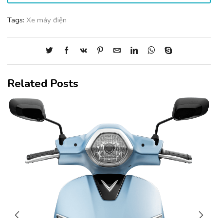
Tags:
Xe máy điện
Related Posts