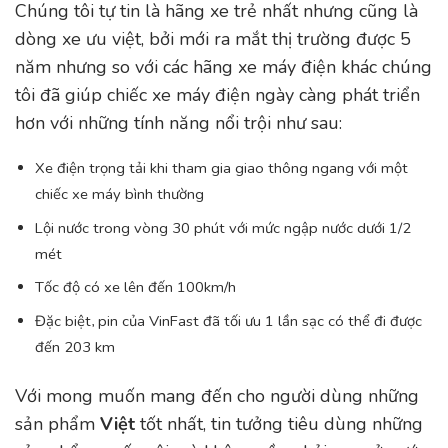
Chúng tôi tự tin là hãng xe trẻ nhất nhưng cũng là
dòng xe ưu việt, bởi mới ra mắt thị trường được 5
năm nhưng so với các hãng xe máy điện khác chúng
tôi đã giúp chiếc xe máy điện ngày càng phát triển
hơn với những tính năng nổi trội như sau:
Xe điện trọng tải khi tham gia giao thông ngang với một
chiếc xe máy bình thường
Lội nước trong vòng 30 phút với mức ngập nước dưới 1/2
mét
Tốc độ có xe lên đến 100km/h
Đặc biệt, pin của VinFast đã tối ưu 1 lần sạc có thể đi được
đến 203 km
Với mong muốn mang đến cho người dùng những
sản phẩm
Việt
tốt nhất, tin tưởng tiêu dùng những