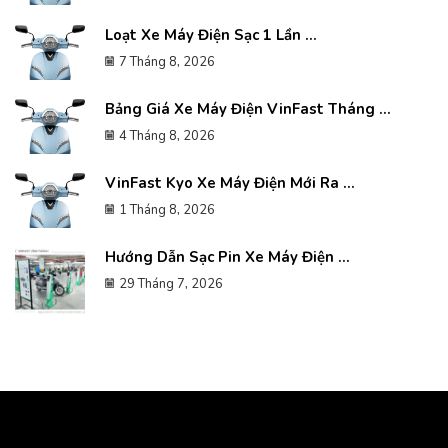
Loạt Xe Máy Điện Sạc 1 Lần ...
7 Tháng 8, 2026
Bảng Giá Xe Máy Điện VinFast Tháng ...
4 Tháng 8, 2026
VinFast Kyo Xe Máy Điện Mới Ra ...
1 Tháng 8, 2026
Hướng Dẫn Sạc Pin Xe Máy Điện ...
29 Tháng 7, 2026