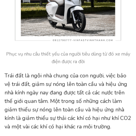
Phục vụ nhu cầu thiết yếu của người tiêu dùng từ đó xe máy
điện được ra đời
Trái đất là ngôi nhà chung của con người, việc bảo
vệ trái đất, giảm sự nóng lên toàn cầu và hiệu ứng
nhà kính ngày nay đang được tất cả các nước trên
thế giới quan tâm. Một trong số những cách làm
giảm thiểu sự nóng lên toàn cầu và hiệu ứng nhà
kính là giảm thiểu sự thải các khí có hại như khí CO2
và một vài các khí có hại khác ra môi trường.