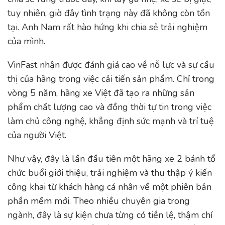
tuy nhiên, giờ đây tình trạng này đã không còn tồn
tại. Anh Nam rất hào hứng khi chia sẻ trải nghiệm
của mình.
VinFast nhận được đánh giá cao về nỗ lực và sự cầu
thị của hãng trong việc cải tiến sản phẩm. Chỉ trong
vòng 5 năm, hãng xe Việt đã tạo ra những sản
phẩm chất lượng cao và đồng thời tự tin trong việc
làm chủ công nghệ, khẳng định sức mạnh và trí tuệ
của người Việt.
Như vậy, đây là lần đầu tiên một hãng xe 2 bánh tổ
chức buổi giới thiệu, trải nghiệm và thu thập ý kiến
công khai từ khách hàng cá nhân về một phiên bản
phần mềm mới. Theo nhiều chuyên gia trong
ngành, đây là sự kiện chưa từng có tiền lệ, thậm chí