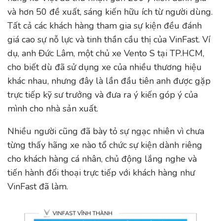
và hơn 50 đề xuất, sáng kiến hữu ích từ người dùng.
Tất cả các khách hàng tham gia sự kiện đều đánh
giá cao sự nỗ lực và tinh thần cầu thị của VinFast. Ví
dụ, anh Đức Lâm, một chủ xe Vento S tại TP.HCM,
cho biết dù đã sử dụng xe của nhiều thương hiệu
khác nhau, nhưng đây là lần đầu tiên anh được gặp
trực tiếp kỹ sư trưởng và đưa ra ý kiến góp ý của
mình cho nhà sản xuất.
Nhiều người cũng đã bày tỏ sự ngạc nhiên vì chưa
từng thấy hãng xe nào tổ chức sự kiện dành riêng
cho khách hàng cá nhân, chủ động lắng nghe và
tiến hành đối thoại trực tiếp với khách hàng như
VinFast đã làm.