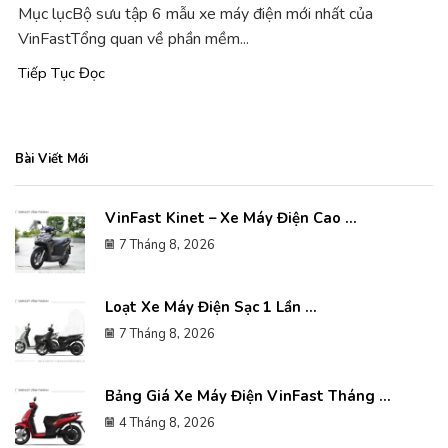
Mục lụcBộ sưu tập 6 mẫu xe máy điện mới nhất của
VinFastTổng quan về phần mềm...
Tiếp Tục Đọc
Bài Viết Mới
VinFast Kinet – Xe Máy Điện Cao ...
7 Tháng 8, 2026
Loạt Xe Máy Điện Sạc 1 Lần ...
7 Tháng 8, 2026
Bảng Giá Xe Máy Điện VinFast Tháng ...
4 Tháng 8, 2026