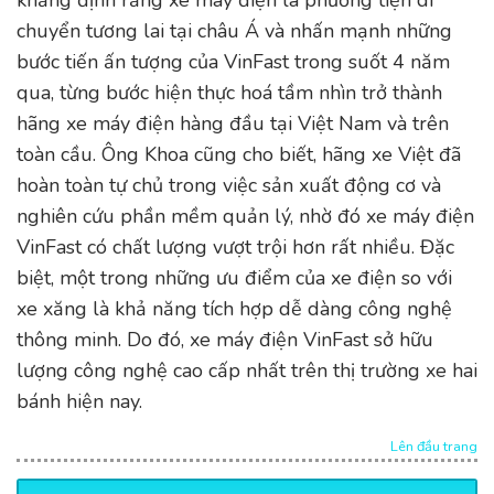
chuyển tương lai tại châu Á và nhấn mạnh những
bước tiến ấn tượng của VinFast trong suốt 4 năm
qua, từng bước hiện thực hoá tầm nhìn trở thành
hãng xe máy điện hàng đầu tại Việt Nam và trên
toàn cầu. Ông Khoa cũng cho biết, hãng xe Việt đã
hoàn toàn tự chủ trong việc sản xuất động cơ và
nghiên cứu phần mềm quản lý, nhờ đó xe máy điện
VinFast có chất lượng vượt trội hơn rất nhiều. Đặc
biệt, một trong những ưu điểm của xe điện so với
xe xăng là khả năng tích hợp dễ dàng công nghệ
thông minh. Do đó, xe máy điện VinFast sở hữu
lượng công nghệ cao cấp nhất trên thị trường xe hai
bánh hiện nay.
Lên đầu trang