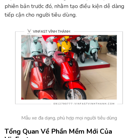
phiên bản trước đó, nhằm tạo điều kiện dễ dàng
tiếp cận cho người tiêu dùng.
Mẫu xe đa dạng, phù hợp mọi người tiêu dùng
Tổng Quan Về Phần Mềm Mới Của