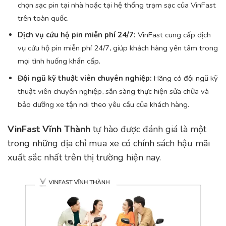
chọn sạc pin tại nhà hoặc tại hệ thống trạm sạc của VinFast
trên toàn quốc.
Dịch vụ cứu hộ pin miễn phí 24/7:
VinFast cung cấp dịch
vụ cứu hộ pin miễn phí 24/7, giúp khách hàng yên tâm trong
mọi tình huống khẩn cấp.
Đội ngũ kỹ thuật viên chuyên nghiệp:
Hãng có đội ngũ kỹ
thuật viên chuyên nghiệp, sẵn sàng thực hiện sửa chữa và
bảo dưỡng xe tận nơi theo yêu cầu của khách hàng.
VinFast Vĩnh Thành
tự hào được đánh giá là một
trong những địa chỉ mua xe có chính sách hậu mãi
xuất sắc nhất trên thị trường hiện nay.