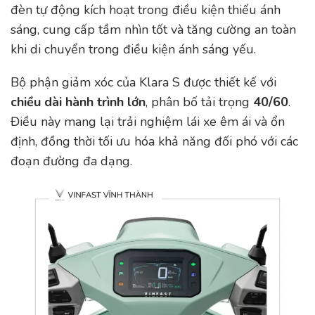
đèn tự động kích hoạt trong điều kiện thiếu ánh
sáng, cung cấp tầm nhìn tốt và tăng cường an toàn
khi di chuyển trong điều kiện ánh sáng yếu.
Bộ phận giảm xóc của Klara S được thiết kế với
chiều dài hành trình lớn
, phân bố tải trọng
40/60
.
Điều này mang lại trải nghiệm lái xe êm ái và ổn
định, đồng thời tối ưu hóa khả năng đối phó với các
đoạn đường đa dạng.