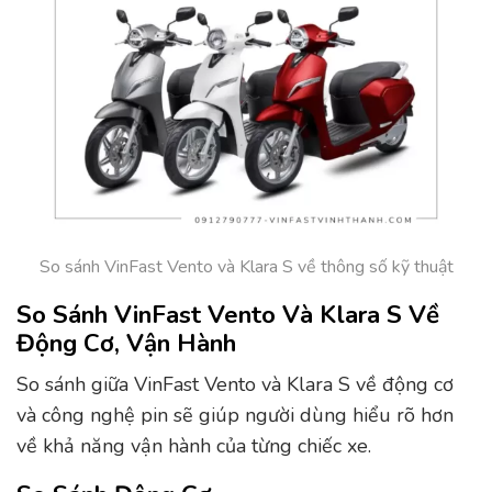
So sánh VinFast Vento và Klara S về thông số kỹ thuật
So Sánh VinFast Vento Và Klara S Về
Động Cơ, Vận Hành
So sánh giữa VinFast Vento và Klara S về động cơ
và công nghệ pin sẽ giúp người dùng hiểu rõ hơn
về khả năng vận hành của từng chiếc xe.