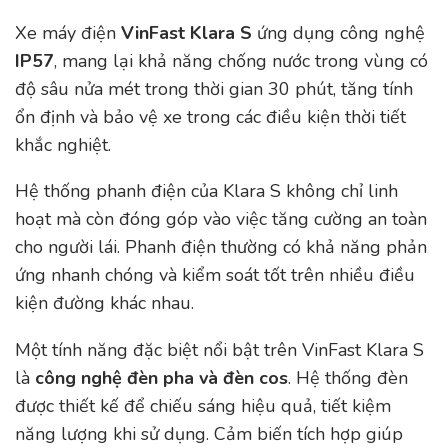
Xe máy điện
VinFast Klara S
ứng dụng công nghệ
IP57
, mang lại khả năng chống nước trong vùng có
độ sâu nửa mét trong thời gian 30 phút, tăng tính
ổn định và bảo vệ xe trong các điều kiện thời tiết
khắc nghiệt.
Hệ thống phanh điện của Klara S không chỉ linh
hoạt mà còn đóng góp vào việc tăng cường an toàn
cho người lái. Phanh điện thường có khả năng phản
ứng nhanh chóng và kiểm soát tốt trên nhiều điều
kiện đường khác nhau.
Một tính năng đặc biệt nổi bật trên VinFast Klara S
là
công nghệ đèn pha và đèn cos
. Hệ thống đèn
được thiết kế để chiếu sáng hiệu quả, tiết kiệm
năng lượng khi sử dụng. Cảm biến tích hợp giúp