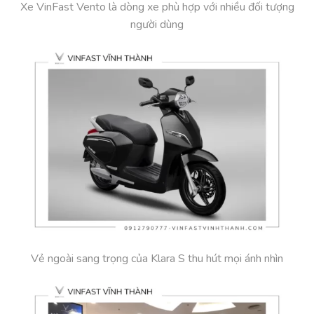
Xe VinFast Vento là dòng xe phù hợp với nhiều đối tượng
người dùng
Vẻ ngoài sang trọng của Klara S thu hút mọi ánh nhìn