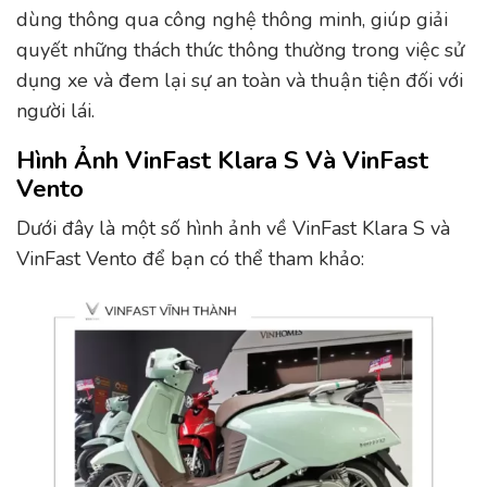
dùng thông qua công nghệ thông minh, giúp giải
quyết những thách thức thông thường trong việc sử
dụng xe và đem lại sự an toàn và thuận tiện đối với
người lái.
Hình Ảnh VinFast Klara S Và VinFast
Vento
Dưới đây là một số hình ảnh về VinFast Klara S và
VinFast Vento để bạn có thể tham khảo: