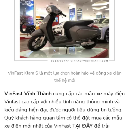
VinFast Klara S là một lựa chọn hoàn hảo về dòng xe điện
thế hệ mới
VinFast Vĩnh Thành
cung cấp các mẫu xe máy điện
Vinfast cao cấp với nhiều tính năng thông minh và
kiểu dáng hiện đại, được người tiêu dùng tin tưởng.
Quý khách hàng quan tâm có thể đặt mua các mẫu
xe điện mới nhất của VinFast
TẠI ĐÂY
để trải