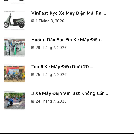
VinFast Kyo Xe Máy Điện Mới Ra ...
1 Tháng 8, 2026
Hướng Dẫn Sạc Pin Xe Máy Điện ...
29 Tháng 7, 2026
Top 6 Xe Máy Điện Dưới 20 ...
25 Tháng 7, 2026
3 Xe Máy Điện VinFast Không Cần ...
24 Tháng 7, 2026