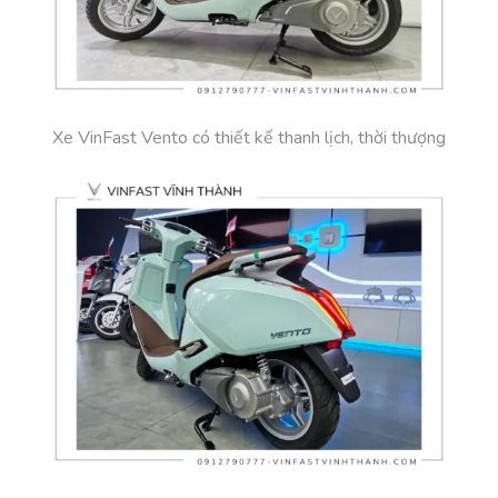
Xe VinFast Vento có thiết kế thanh lịch, thời thượng