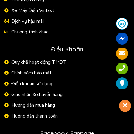
Xe Máy Điện Vinfast
Dịch vụ hậu mãi
Chương trình khác
Điều Khoản
Quy chế hoạt động TMĐT
Chính sách bảo mật
Điều khoản sử dụng
Giao nhận & chuyển hàng
Hướng dẫn mua hàng
Hướng dẫn thanh toán
Facebook Fanpage