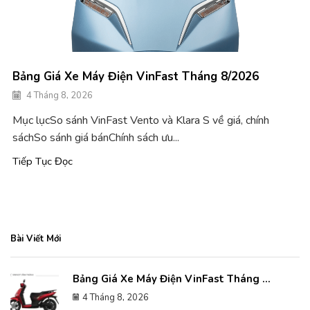
Bảng Giá Xe Máy Điện VinFast Tháng 8/2026
4 Tháng 8, 2026
Mục lụcSo sánh VinFast Vento và Klara S về giá, chính
sáchSo sánh giá bánChính sách ưu...
Tiếp Tục Đọc
Bài Viết Mới
Bảng Giá Xe Máy Điện VinFast Tháng ...
4 Tháng 8, 2026