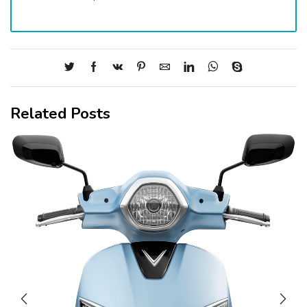
Related Posts