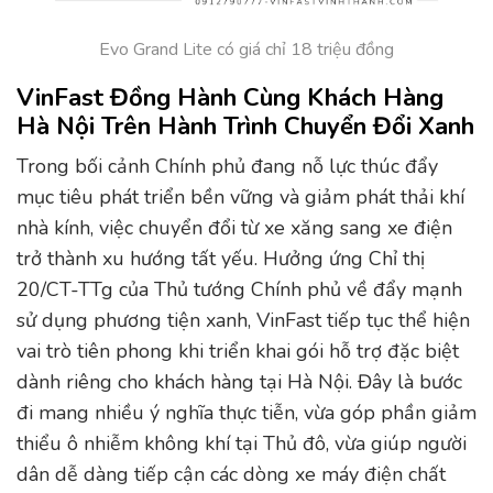
Evo Grand Lite có giá chỉ 18 triệu đồng
VinFast Đồng Hành Cùng Khách Hàng
Hà Nội Trên Hành Trình Chuyển Đổi Xanh
Trong bối cảnh Chính phủ đang nỗ lực thúc đẩy
mục tiêu phát triển bền vững và giảm phát thải khí
nhà kính, việc chuyển đổi từ xe xăng sang xe điện
trở thành xu hướng tất yếu. Hưởng ứng Chỉ thị
20/CT-TTg của Thủ tướng Chính phủ về đẩy mạnh
sử dụng phương tiện xanh, VinFast tiếp tục thể hiện
vai trò tiên phong khi triển khai gói hỗ trợ đặc biệt
dành riêng cho khách hàng tại Hà Nội. Đây là bước
đi mang nhiều ý nghĩa thực tiễn, vừa góp phần giảm
thiểu ô nhiễm không khí tại Thủ đô, vừa giúp người
dân dễ dàng tiếp cận các dòng xe máy điện chất