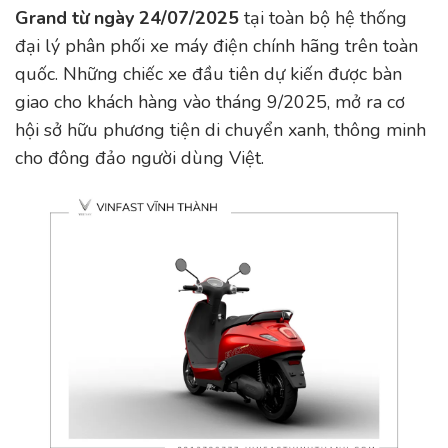
Grand từ ngày 24/07/2025
tại toàn bộ hệ thống
đại lý phân phối xe máy điện chính hãng trên toàn
quốc. Những chiếc xe đầu tiên dự kiến được bàn
giao cho khách hàng vào tháng 9/2025, mở ra cơ
hội sở hữu phương tiện di chuyển xanh, thông minh
cho đông đảo người dùng Việt.