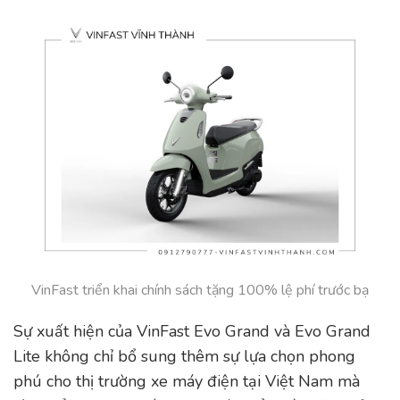
VinFast triển khai chính sách tặng 100% lệ phí trước bạ
Sự xuất hiện của VinFast Evo Grand và Evo Grand
Lite không chỉ bổ sung thêm sự lựa chọn phong
phú cho thị trường xe máy điện tại Việt Nam mà