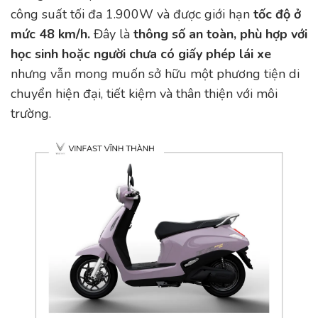
công suất tối đa 1.900W và được giới hạn
tốc độ ở
mức 48 km/h.
Đây là
thông số an toàn, phù hợp với
học sinh hoặc người chưa có giấy phép lái xe
nhưng vẫn mong muốn sở hữu một phương tiện di
chuyển hiện đại, tiết kiệm và thân thiện với môi
trường.