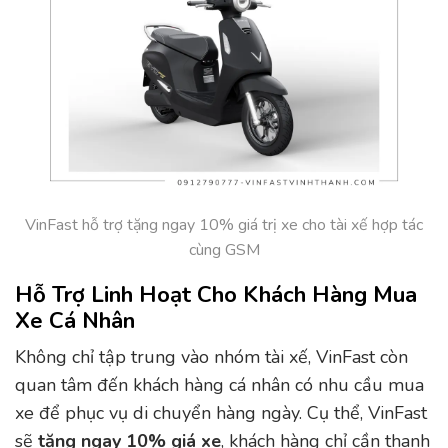
VinFast hỗ trợ tặng ngay 10% giá trị xe cho tài xế hợp tác
cùng GSM
Hỗ Trợ Linh Hoạt Cho Khách Hàng Mua
Xe Cá Nhân
Không chỉ tập trung vào nhóm tài xế, VinFast còn
quan tâm đến khách hàng cá nhân có nhu cầu mua
xe để phục vụ di chuyển hàng ngày. Cụ thể, VinFast
sẽ
tặng ngay 10% giá xe
, khách hàng chỉ cần thanh