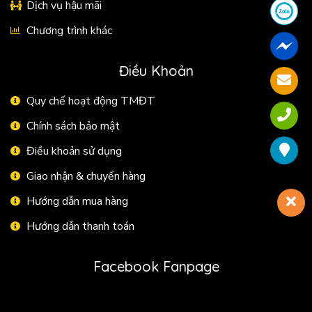
Dịch vụ hậu mãi
Chương trình khác
Điều Khoản
Quy chế hoạt động TMĐT
Chính sách bảo mật
Điều khoản sử dụng
Giao nhận & chuyển hàng
Hướng dẫn mua hàng
Hướng dẫn thanh toán
Facebook Fanpage