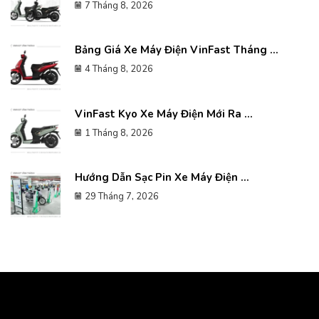
7 Tháng 8, 2026
Bảng Giá Xe Máy Điện VinFast Tháng ...
4 Tháng 8, 2026
VinFast Kyo Xe Máy Điện Mới Ra ...
1 Tháng 8, 2026
Hướng Dẫn Sạc Pin Xe Máy Điện ...
29 Tháng 7, 2026