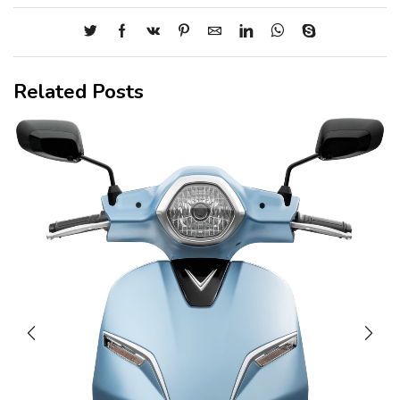
Related Posts