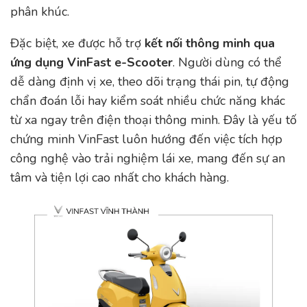
phân khúc.
Đặc biệt, xe được hỗ trợ
kết nối thông minh qua
ứng dụng VinFast e-Scooter
. Người dùng có thể
dễ dàng định vị xe, theo dõi trạng thái pin, tự động
chẩn đoán lỗi hay kiểm soát nhiều chức năng khác
từ xa ngay trên điện thoại thông minh. Đây là yếu tố
chứng minh VinFast luôn hướng đến việc tích hợp
công nghệ vào trải nghiệm lái xe, mang đến sự an
tâm và tiện lợi cao nhất cho khách hàng.