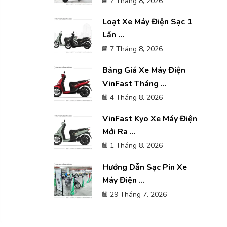
7 Tháng 8, 2026
Loạt Xe Máy Điện Sạc 1
Lần ...
7 Tháng 8, 2026
Bảng Giá Xe Máy Điện
VinFast Tháng ...
4 Tháng 8, 2026
VinFast Kyo Xe Máy Điện
Mới Ra ...
1 Tháng 8, 2026
Hướng Dẫn Sạc Pin Xe
Máy Điện ...
29 Tháng 7, 2026