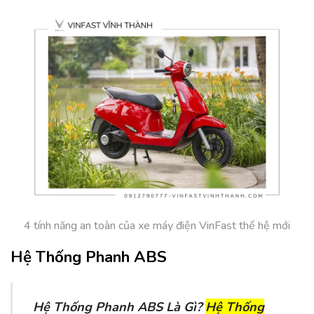
4 tính năng an toàn của xe máy điện VinFast thế hệ mới
Hệ Thống Phanh ABS
Hệ Thống Phanh ABS Là Gì?
Hệ Thống