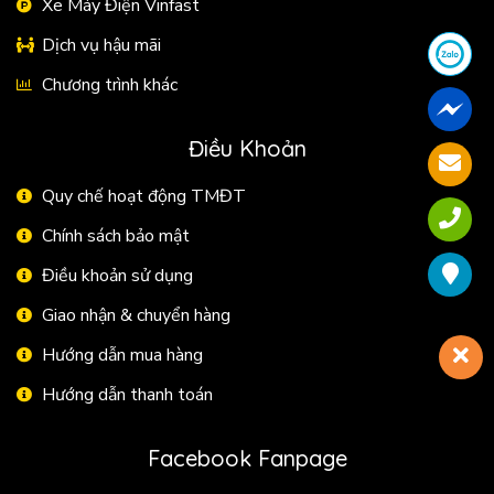
Xe Máy Điện Vinfast
Dịch vụ hậu mãi
Chương trình khác
Điều Khoản
Quy chế hoạt động TMĐT
Chính sách bảo mật
Điều khoản sử dụng
Giao nhận & chuyển hàng
Hướng dẫn mua hàng
Hướng dẫn thanh toán
Facebook Fanpage