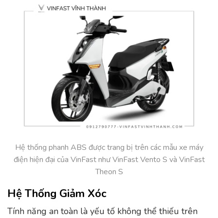
Hệ thống phanh ABS được trang bị trên các mẫu xe máy
điện hiện đại của VinFast như VinFast Vento S và VinFast
Theon S
Hệ Thống Giảm Xóc
Tính năng an toàn là yếu tố không thể thiếu trên