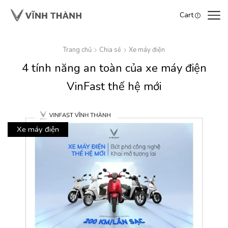
Cart
Trang chủ
Chia sẻ
Xe máy điện
4 tính năng an toàn của xe máy điện
VinFast thế hệ mới
Xe máy điện