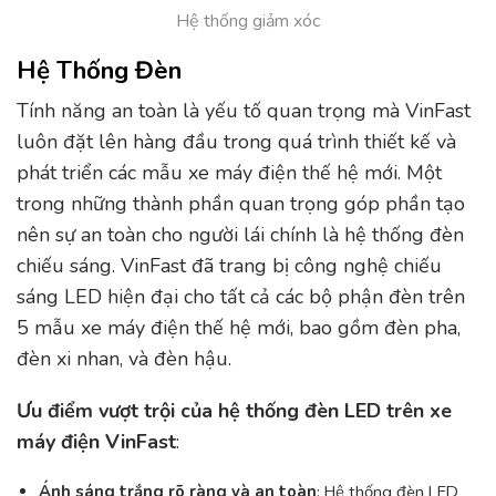
Hệ thống giảm xóc
Hệ Thống Đèn
Tính năng an toàn là yếu tố quan trọng mà VinFast
luôn đặt lên hàng đầu trong quá trình thiết kế và
phát triển các mẫu xe máy điện thế hệ mới. Một
trong những thành phần quan trọng góp phần tạo
nên sự an toàn cho người lái chính là hệ thống đèn
chiếu sáng. VinFast đã trang bị công nghệ chiếu
sáng LED hiện đại cho tất cả các bộ phận đèn trên
5 mẫu xe máy điện thế hệ mới, bao gồm đèn pha,
đèn xi nhan, và đèn hậu.
Ưu điểm vượt trội của hệ thống đèn LED trên xe
máy điện VinFast
:
Ánh sáng trắng rõ ràng và an toàn
: Hệ thống đèn LED