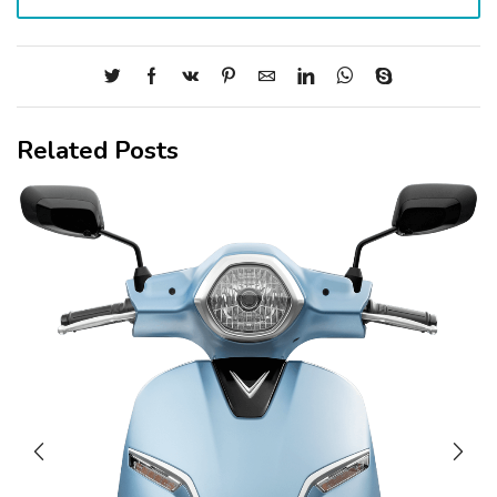
Related Posts