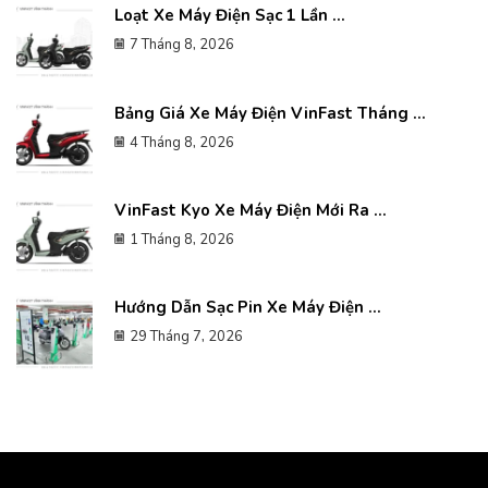
Loạt Xe Máy Điện Sạc 1 Lần ...
7 Tháng 8, 2026
Bảng Giá Xe Máy Điện VinFast Tháng ...
4 Tháng 8, 2026
VinFast Kyo Xe Máy Điện Mới Ra ...
1 Tháng 8, 2026
Hướng Dẫn Sạc Pin Xe Máy Điện ...
29 Tháng 7, 2026