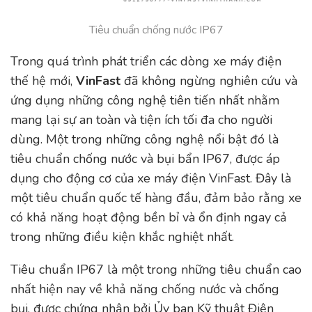
Tiêu chuẩn chống nước IP67
Trong quá trình phát triển các dòng xe máy điện
thế hệ mới,
VinFast
đã không ngừng nghiên cứu và
ứng dụng những công nghệ tiên tiến nhất nhằm
mang lại sự an toàn và tiện ích tối đa cho người
dùng. Một trong những công nghệ nổi bật đó là
tiêu chuẩn chống nước và bụi bẩn IP67, được áp
dụng cho động cơ của xe máy điện VinFast. Đây là
một tiêu chuẩn quốc tế hàng đầu, đảm bảo rằng xe
có khả năng hoạt động bền bỉ và ổn định ngay cả
trong những điều kiện khắc nghiệt nhất.
Tiêu chuẩn IP67 là một trong những tiêu chuẩn cao
nhất hiện nay về khả năng chống nước và chống
bụi, được chứng nhận bởi Ủy ban Kỹ thuật Điện