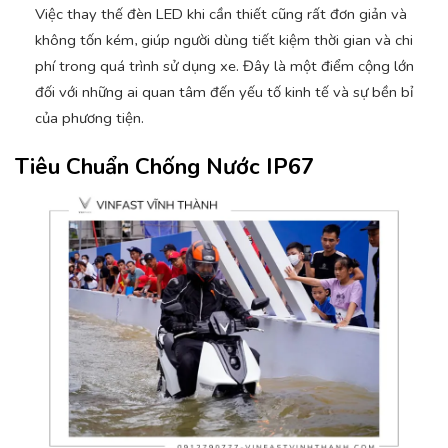
Việc thay thế đèn LED khi cần thiết cũng rất đơn giản và
không tốn kém, giúp người dùng tiết kiệm thời gian và chi
phí trong quá trình sử dụng xe. Đây là một điểm cộng lớn
đối với những ai quan tâm đến yếu tố kinh tế và sự bền bỉ
của phương tiện.
Tiêu Chuẩn Chống Nước IP67