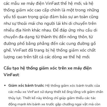
các mẫu xe máy điện VinFast thế hệ mới, và hệ
thống giảm xóc cao cấp chính là một trong những
yếu tố quan trọng giúp đảm bảo sự an toàn cũng
như sự thoải mái cho người lái khi di chuyển trên
nhiều địa hình khác nhau. Để đáp ứng nhu cầu di
chuyển đa dạng từ thành thị đến nông thôn, từ
đường phố bằng phẳng đến các cung đường gồ
ghề, VinFast đã trang bị hệ thống giảm xóc chất
lượng cao trên tất cả các dòng xe thế hệ mới.
Cấu tạo hệ thống giảm xóc trên xe máy điện
VinFast
:
Giảm xóc bánh trước
: Hệ thống giảm xóc bánh trước của
các mẫu xe VinFast sử dụng thiết kế ống lồng với giảm chấn
thủy lực. Thiết kế này không chỉ giúp giảm thiểu các tác
động mạnh khi bánh xe trước gặp chướng ngại vật mà còn